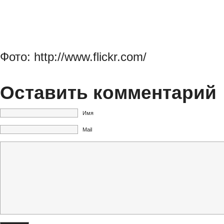
Фото: http://www.flickr.com/
Оставить комментарий
Имя
Mail