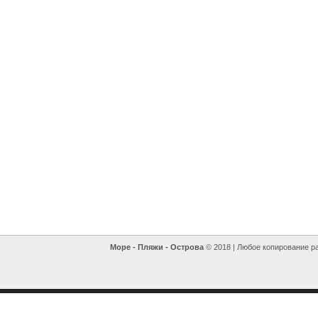
Море - Пляжи - Острова
© 2018 | Любое копирование р