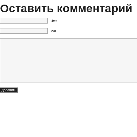
Оставить комментарий
Имя
Mail