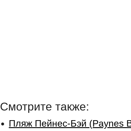
Смотрите также:
Пляж Пейнес-Бэй (Paynes B