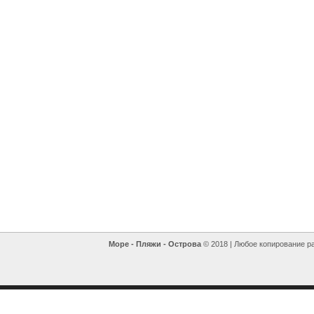
Море - Пляжи - Острова
© 2018 | Любое копирование р