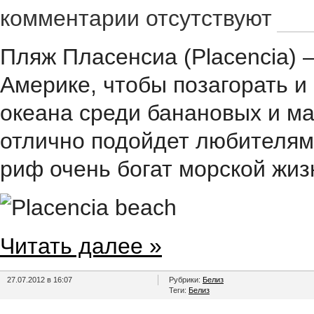
комментарии отсутствуют
Пляж Пласенсиа (Placencia)
Америке, чтобы позагорать и
океана среди банановых и м
отлично подойдет любителям
риф очень богат морской жиз
Читать далее »
27.07.2012 в 16:07
Рубрики:
Белиз
Теги:
Белиз