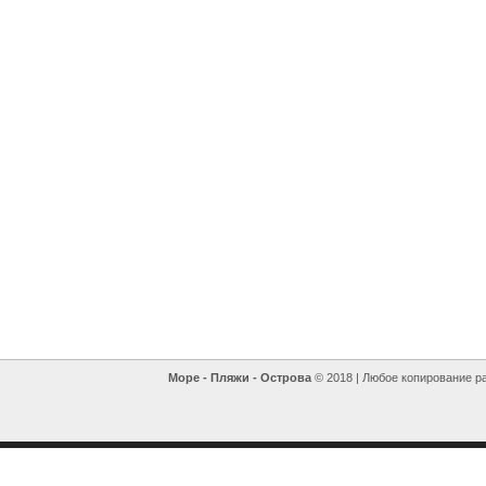
Море - Пляжи - Острова
© 2018 | Любое копирование р