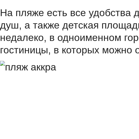
На пляже есть все удобства 
душ, а также детская площад
недалеко, в одноименном гор
гостиницы, в которых можно 