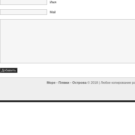
Имя
Mail
Море - Пляжи - Острова
© 2018 | Любое копирование р