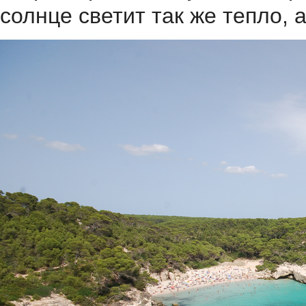
солнце светит так же тепло, 