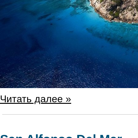
Читать далее »