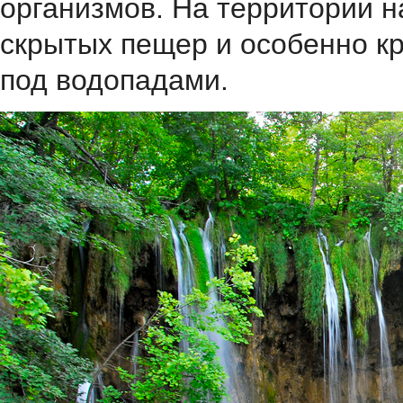
организмов. На территории н
скрытых пещер и особенно кр
под водопадами.