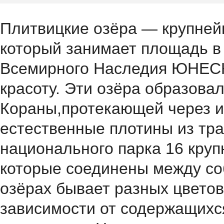
Плитвицкие озёра — крупней
который занимает площадь в 
Всемирного Наследия ЮНЕСК
красоту. Эти озёра образовал
Кораны,протекающей через и
естественные плотины из тра
национального парка 16 круп
которые соединены между со
озёрах бывает разных цветов 
зависимости от содержащихс