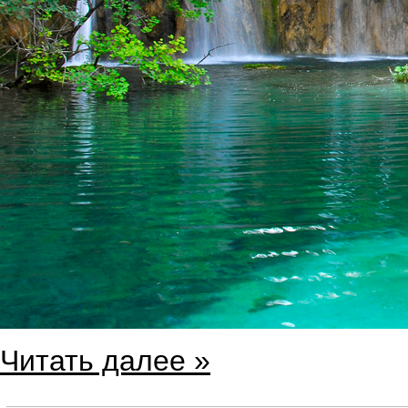
Читать далее »