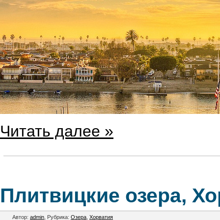
Читать далее »
Плитвицкие озера, Хо
Автор:
admin
, Рубрика:
Озера
,
Хорватия