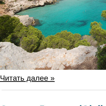
Читать далее »