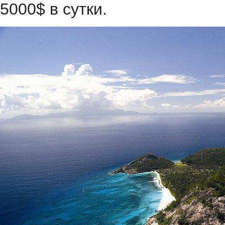
5000$ в сутки.