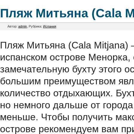
Пляж Митьяна (Cala Mi
Автор:
admin
, Рубрика:
Испания
Пляж Митьяна (Cala Mitjana)
испанском острове Менорка, 
замечательную бухту этого 
большим преимуществом явл
количество отдыхающих. Бухт
но немного дальше от города
меньше. Чтобы получить мак
острове рекомендуем вам при