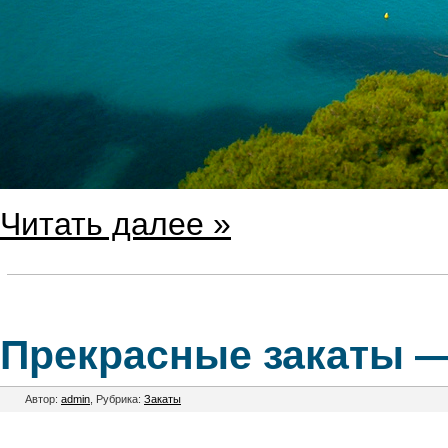
Читать далее »
Прекрасные закаты —
Автор:
admin
, Рубрика:
Закаты