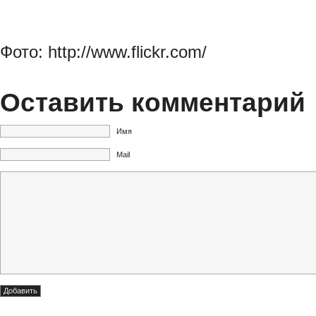
Фото: http://www.flickr.com/
Оставить комментарий
Имя
Mail