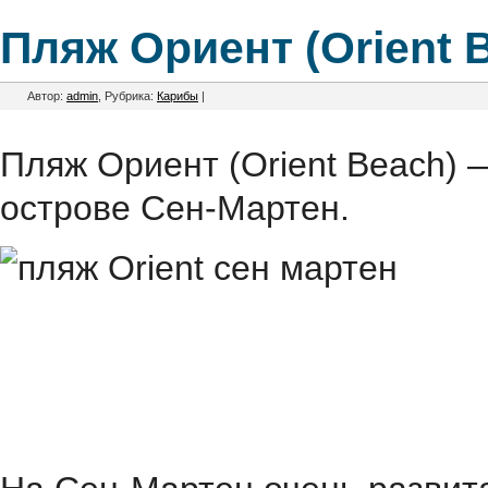
Пляж Ориент (Orient 
Автор:
admin
, Рубрика:
Карибы
|
Пляж Ориент (Orient Beach)
острове Сен-Мартен.