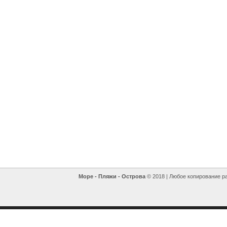
Море - Пляжи - Острова
© 2018 | Любое копирование р