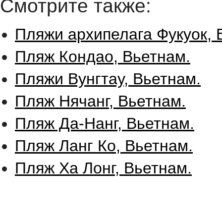
Смотрите также:
Пляжи архипелага Фукуок, 
Пляж Кондао, Вьетнам.
Пляжи Вунгтау, Вьетнам.
Пляж Нячанг, Вьетнам.
Пляж Да-Нанг, Вьетнам.
Пляж Ланг Ко, Вьетнам.
Пляж Ха Лонг, Вьетнам.