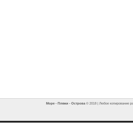
Море - Пляжи - Острова
© 2018 | Любое копирование р