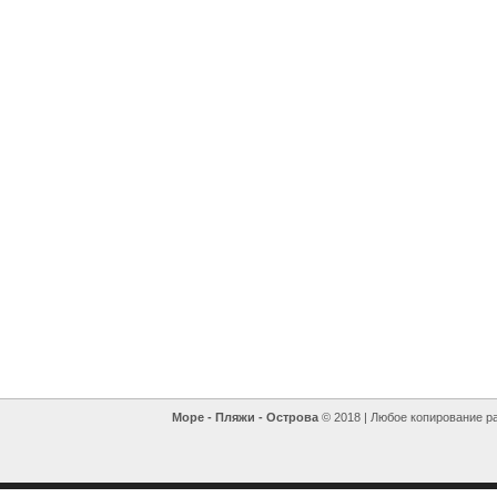
Море - Пляжи - Острова
© 2018 | Любое копирование р