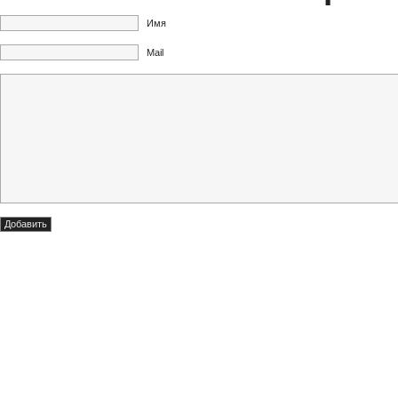
Имя
Mail